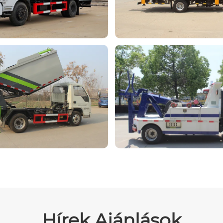
Hírek Ajánlások