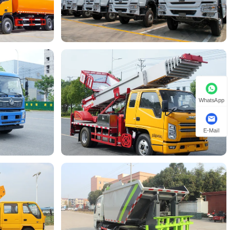
WhatsApp
E-Mail